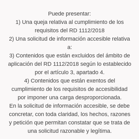
Puede presentar:
1) Una queja relativa al cumplimiento de los
requisitos del RD 1112/2018
2) Una solicitud de información accesible relativa
a:
3) Contenidos que están excluidos del ámbito de
aplicación del RD 1112/2018 según lo establecido
por el artículo 3, apartado 4.
4) Contenidos que están exentos del
cumplimiento de los requisitos de accesibilidad
por imponer una carga desproporcionada.
En la solicitud de información accesible, se debe
concretar, con toda claridad, los hechos, razones
y petición que permitan constatar que se trata de
una solicitud razonable y legítima.