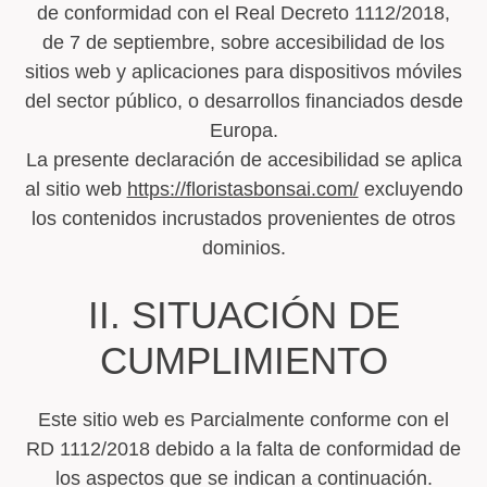
de conformidad con el Real Decreto 1112/2018,
de 7 de septiembre, sobre accesibilidad de los
sitios web y aplicaciones para dispositivos móviles
del sector público, o desarrollos financiados desde
Europa.
La presente declaración de accesibilidad se aplica
al sitio web
https://floristasbonsai.com/
excluyendo
los contenidos incrustados provenientes de otros
dominios.
II. SITUACIÓN DE
CUMPLIMIENTO
Este sitio web es Parcialmente conforme con el
RD 1112/2018 debido a la falta de conformidad de
los aspectos que se indican a continuación.