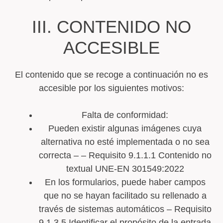
III. CONTENIDO NO
ACCESIBLE
El contenido que se recoge a continuación no es
accesible por los siguientes motivos:
Falta de conformidad:
Pueden existir algunas imágenes cuya
alternativa no esté implementada o no sea
correcta – – Requisito 9.1.1.1 Contenido no
textual UNE-EN 301549:2022
En los formularios, puede haber campos
que no se hayan facilitado su rellenado a
través de sistemas automáticos – Requisito
9.1.3.5 Identificar el propósito de la entrada