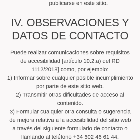
publicarse en este sitio.
IV. OBSERVACIONES Y
DATOS DE CONTACTO
Puede realizar comunicaciones sobre requisitos
de accesibilidad [artículo 10.2.a) del RD
1112/2018] como, por ejemplo:
1) Informar sobre cualquier posible incumplimiento
por parte de este sitio web.
2) Transmitir otras dificultades de acceso al
contenido.
3) Formular cualquier otra consulta o sugerencia
de mejora relativa a la accesibilidad del sitio web
a través del siguiente formulario de contacto o
llamando al teléfono +34 602 46 61 44
.