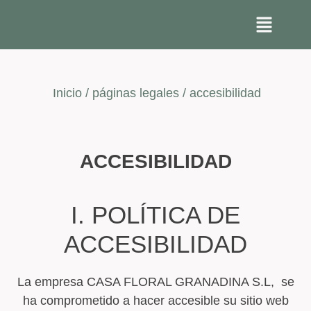
Inicio / páginas legales / accesibilidad
ACCESIBILIDAD
I. POLÍTICA DE
ACCESIBILIDAD
La empresa CASA FLORAL GRANADINA S.L, se
ha comprometido a hacer accesible su sitio web