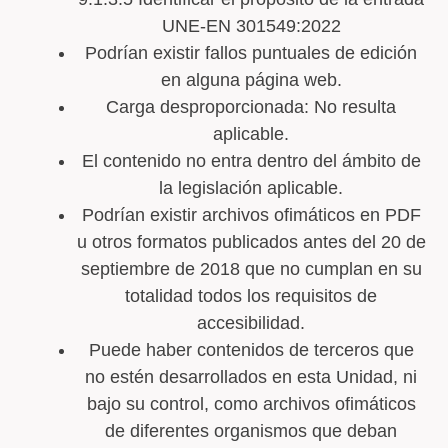
UNE-EN 301549:2022
Podrían existir fallos puntuales de edición
en alguna página web.
Carga desproporcionada: No resulta
aplicable.
El contenido no entra dentro del ámbito de
la legislación aplicable.
Podrían existir archivos ofimáticos en PDF
u otros formatos publicados antes del 20 de
septiembre de 2018 que no cumplan en su
totalidad todos los requisitos de
accesibilidad.
Puede haber contenidos de terceros que
no estén desarrollados en esta Unidad, ni
bajo su control, como archivos ofimáticos
de diferentes organismos que deban